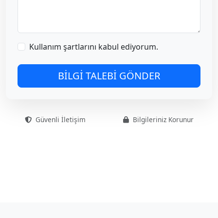
Kullanım şartlarını kabul ediyorum.
BİLGİ TALEBİ GÖNDER
Güvenli İletişim
Bilgileriniz Korunur