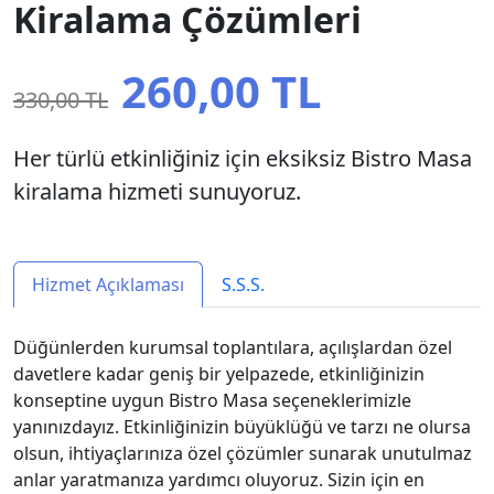
Kiralama Çözümleri
260,00 TL
330,00 TL
Her türlü etkinliğiniz için eksiksiz Bistro Masa
kiralama hizmeti sunuyoruz.
Hizmet Açıklaması
S.S.S.
Düğünlerden kurumsal toplantılara, açılışlardan özel
davetlere kadar geniş bir yelpazede, etkinliğinizin
konseptine uygun Bistro Masa seçeneklerimizle
yanınızdayız. Etkinliğinizin büyüklüğü ve tarzı ne olursa
olsun, ihtiyaçlarınıza özel çözümler sunarak unutulmaz
anlar yaratmanıza yardımcı oluyoruz. Sizin için en