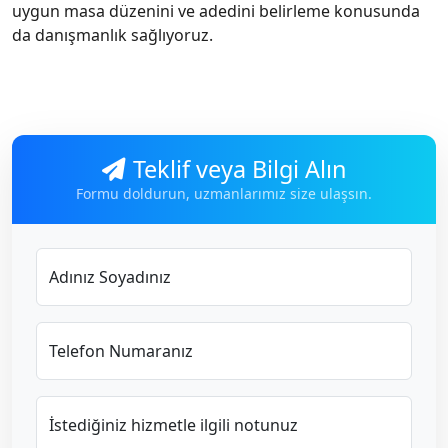
uygun masa düzenini ve adedini belirleme konusunda
da danışmanlık sağlıyoruz.
Teklif veya Bilgi Alın
Formu doldurun, uzmanlarımız size ulaşsın.
Adınız Soyadınız
Telefon Numaranız
İstediğiniz hizmetle ilgili notunuz