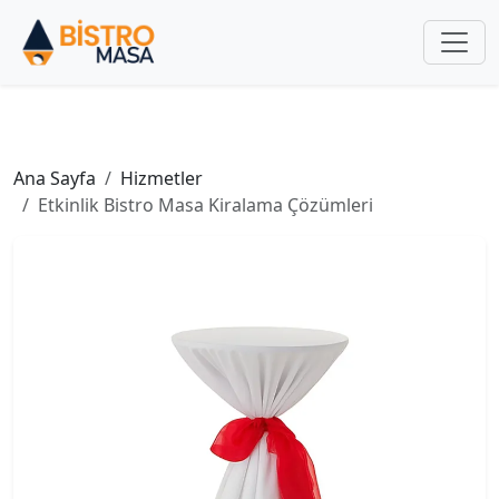
Ana Sayfa
Hizmetler
Etkinlik Bistro Masa Kiralama Çözümleri