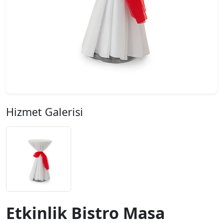
Hizmet Galerisi
Etkinlik Bistro Masa