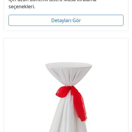
seçenekleri.
Detayları Gör