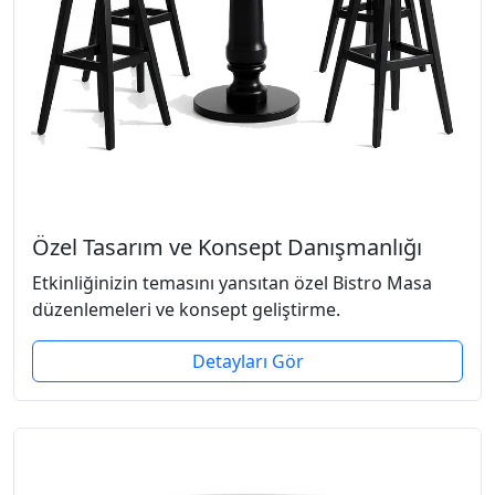
Özel Tasarım ve Konsept Danışmanlığı
Etkinliğinizin temasını yansıtan özel Bistro Masa
düzenlemeleri ve konsept geliştirme.
Detayları Gör