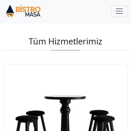
Tüm Hizmetlerimiz