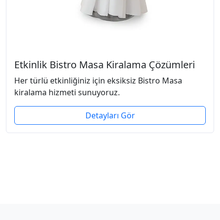
Etkinlik Bistro Masa Kiralama Çözümleri
Her türlü etkinliğiniz için eksiksiz Bistro Masa
kiralama hizmeti sunuyoruz.
Detayları Gör